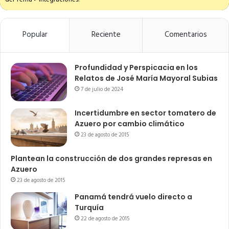
Popular
Reciente
Comentarios
Profundidad y Perspicacia en los
Relatos de José María Mayoral Subias
7 de julio de 2024
Incertidumbre en sector tomatero de
Azuero por cambio climático
23 de agosto de 2015
Plantean la construcción de dos grandes represas en
Azuero
23 de agosto de 2015
Panamá tendrá vuelo directo a
Turquía
22 de agosto de 2015