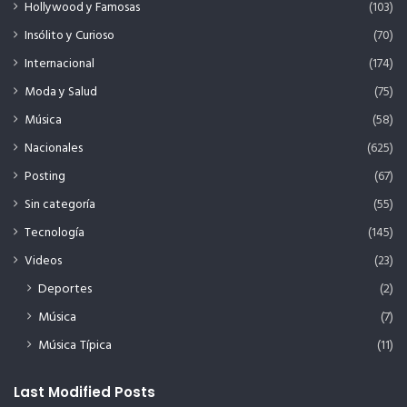
Hollywood y Famosas
(103)
Insólito y Curioso
(70)
Internacional
(174)
Moda y Salud
(75)
Música
(58)
Nacionales
(625)
Posting
(67)
Sin categoría
(55)
Tecnología
(145)
Videos
(23)
Deportes
(2)
Música
(7)
Música Típica
(11)
Last Modified Posts