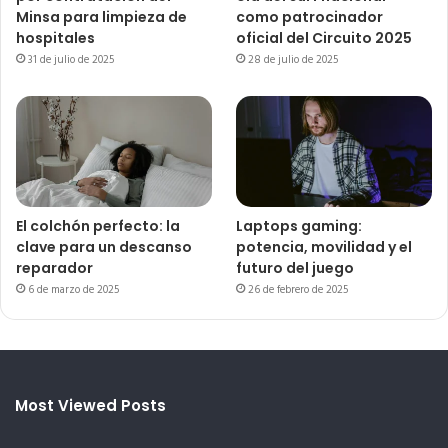
Minsa para limpieza de
como patrocinador
hospitales
oficial del Circuito 2025
31 de julio de 2025
28 de julio de 2025
El colchón perfecto: la
Laptops gaming:
clave para un descanso
potencia, movilidad y el
reparador
futuro del juego
6 de marzo de 2025
26 de febrero de 2025
Most Viewed Posts