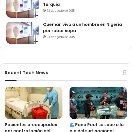
Turquía
22 de agosto de 2015
Queman vivo a un hombre en Nigeria
por robar sopa
24 de agosto de 2015
Recent Tech News
Pacientes preocupados
Pana Roof se sube a la
por contratación del
ola del surf nacional