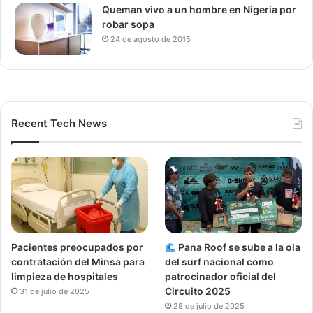
Queman vivo a un hombre en Nigeria por
robar sopa
24 de agosto de 2015
Recent Tech News
Pacientes preocupados por
Pana Roof se sube a la ola
contratación del Minsa para
del surf nacional como
limpieza de hospitales
patrocinador oficial del
Circuito 2025
31 de julio de 2025
28 de julio de 2025