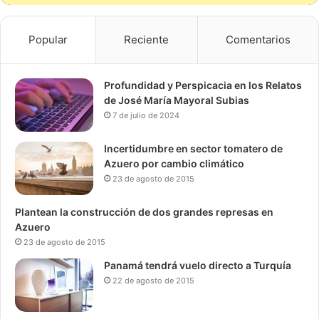
Popular
Reciente
Comentarios
Profundidad y Perspicacia en los Relatos
de José María Mayoral Subias
7 de julio de 2024
Incertidumbre en sector tomatero de
Azuero por cambio climático
23 de agosto de 2015
Plantean la construcción de dos grandes represas en
Azuero
23 de agosto de 2015
Panamá tendrá vuelo directo a Turquía
22 de agosto de 2015