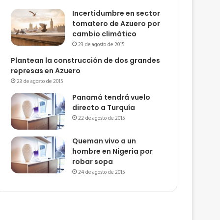
Incertidumbre en sector
tomatero de Azuero por
cambio climático
23 de agosto de 2015
Plantean la construcción de dos grandes
represas en Azuero
23 de agosto de 2015
Panamá tendrá vuelo
directo a Turquía
22 de agosto de 2015
Queman vivo a un
hombre en Nigeria por
robar sopa
24 de agosto de 2015