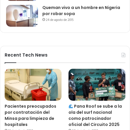
Queman vivo a un hombre en Nigeria
por robar sopa
24 de agosto de 2015
Recent Tech News
Pacientes preocupados
Pana Roof se sube a la
por contratación del
ola del surf nacional
Minsa para limpieza de
como patrocinador
hospitales
oficial del Circuito 2025