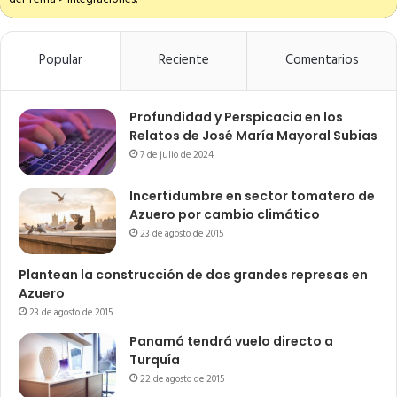
Popular
Reciente
Comentarios
Profundidad y Perspicacia en los
Relatos de José María Mayoral Subias
7 de julio de 2024
Incertidumbre en sector tomatero de
Azuero por cambio climático
23 de agosto de 2015
Plantean la construcción de dos grandes represas en
Azuero
23 de agosto de 2015
Panamá tendrá vuelo directo a
Turquía
22 de agosto de 2015