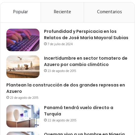
Popular
Reciente
Comentarios
Profundidad y Perspicacia en los
Relatos de José María Mayoral Subias
7 de julio de 2024
Incertidumbre en sector tomatero de
Azuero por cambio climático
23 de agosto de 2015
Plantean la construcción de dos grandes represas en
Azuero
23 de agosto de 2015
Panamá tendrá vuelo directo a
Turquía
22 de agosto de 2015
Queman vivo a un hombre en Nigeria