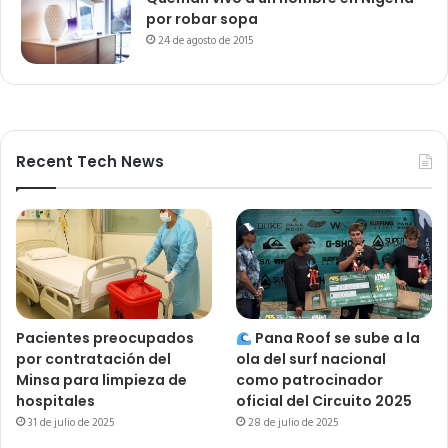
por robar sopa
24 de agosto de 2015
Recent Tech News
Pacientes preocupados
Pana Roof se sube a la
por contratación del
ola del surf nacional
Minsa para limpieza de
como patrocinador
hospitales
oficial del Circuito 2025
31 de julio de 2025
28 de julio de 2025