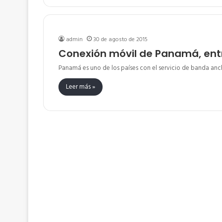
admin
30 de agosto de 2015
Conexión móvil de Panamá, entr
Panamá es uno de los países con el servicio de banda anc
Leer más »