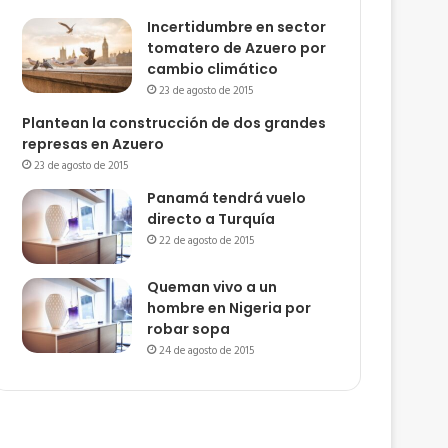
Incertidumbre en sector
tomatero de Azuero por
cambio climático
23 de agosto de 2015
Plantean la construcción de dos grandes
represas en Azuero
23 de agosto de 2015
Panamá tendrá vuelo
directo a Turquía
22 de agosto de 2015
Queman vivo a un
hombre en Nigeria por
robar sopa
24 de agosto de 2015