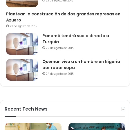
23 de agosto de 2015
Plantean la construcción de dos grandes represas en
Azuero
23 de agosto de 2015
Panamá tendrá vuelo directo a
Turquía
22 de agosto de 2015
Queman vivo a un hombre en Nigeria
por robar sopa
24 de agosto de 2015
Recent Tech News