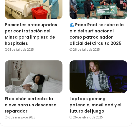
Pacientes preocupados
Pana Roof se sube a la
por contratación del
ola del surf nacional
Minsa para limpieza de
como patrocinador
hospitales
oficial del Circuito 2025
31 de julio de 2025
28 de julio de 2025
El colchón perfecto: la
Laptops gaming:
clave para un descanso
potencia, movilidad y el
reparador
futuro del juego
6 de marzo de 2025
26 de febrero de 2025