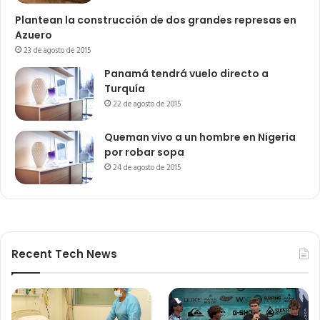
Plantean la construcción de dos grandes represas en
Azuero
23 de agosto de 2015
Panamá tendrá vuelo directo a
Turquía
22 de agosto de 2015
Queman vivo a un hombre en Nigeria
por robar sopa
24 de agosto de 2015
Recent Tech News