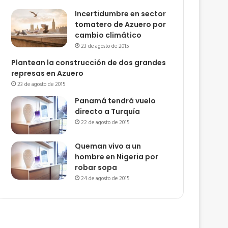
Incertidumbre en sector
tomatero de Azuero por
cambio climático
23 de agosto de 2015
Plantean la construcción de dos grandes
represas en Azuero
23 de agosto de 2015
Panamá tendrá vuelo
directo a Turquía
22 de agosto de 2015
Queman vivo a un
hombre en Nigeria por
robar sopa
24 de agosto de 2015